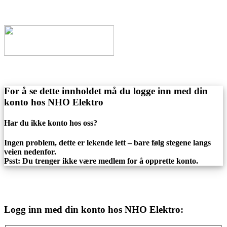
For å se dette innholdet må du logge inn med din
konto hos NHO Elektro
Har du ikke konto hos oss?
Ingen problem, dette er lekende lett – bare følg stegene langs
veien nedenfor.
Psst: Du trenger ikke være medlem for å opprette konto.
Logg inn med din konto hos NHO Elektro: