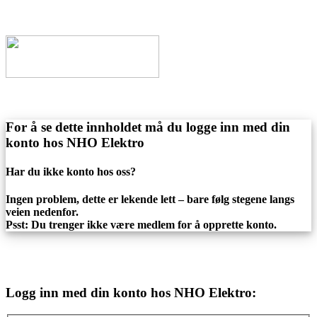
For å se dette innholdet må du logge inn med din
konto hos NHO Elektro
Har du ikke konto hos oss?
Ingen problem, dette er lekende lett – bare følg stegene langs
veien nedenfor.
Psst: Du trenger ikke være medlem for å opprette konto.
Logg inn med din konto hos NHO Elektro: