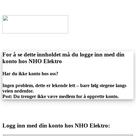
For å se dette innholdet må du logge inn med din
konto hos NHO Elektro
Har du ikke konto hos oss?
Ingen problem, dette er lekende lett – bare følg stegene langs
veien nedenfor.
Psst: Du trenger ikke være medlem for å opprette konto.
Logg inn med din konto hos NHO Elektro: