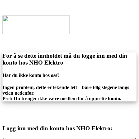
For å se dette innholdet må du logge inn med din
konto hos NHO Elektro
Har du ikke konto hos oss?
Ingen problem, dette er lekende lett – bare følg stegene langs
veien nedenfor.
Psst: Du trenger ikke være medlem for å opprette konto.
Logg inn med din konto hos NHO Elektro: